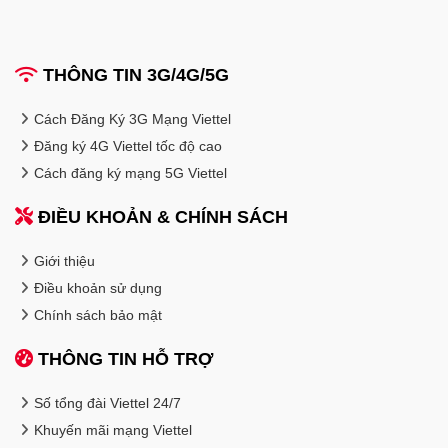
THÔNG TIN 3G/4G/5G
Cách Đăng Ký 3G Mạng Viettel
Đăng ký 4G Viettel tốc độ cao
Cách đăng ký mạng 5G Viettel
ĐIỀU KHOẢN & CHÍNH SÁCH
Giới thiệu
Điều khoản sử dụng
Chính sách bảo mật
THÔNG TIN HỖ TRỢ
Số tổng đài Viettel 24/7
Khuyến mãi mạng Viettel