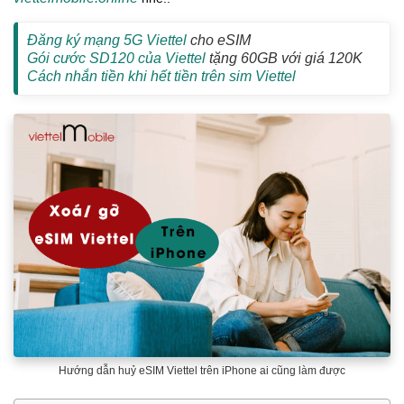
Đăng ký mạng 5G Viettel
cho eSIM
Gói cước SD120 của Viettel
tặng 60GB với giá 120K
Cách nhắn tiền khi hết tiền trên sim Viettel
Hướng dẫn huỷ eSIM Viettel trên iPhone ai cũng làm được