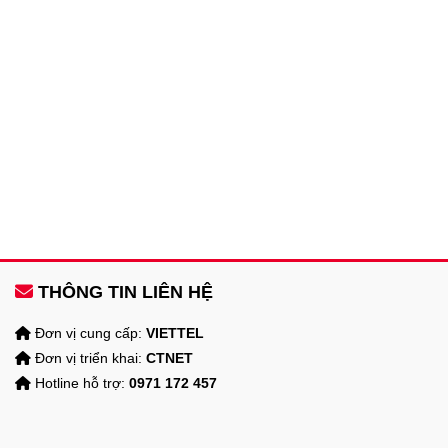
THÔNG TIN LIÊN HỆ
Đơn vị cung cấp:
VIETTEL
Đơn vị triển khai:
CTNET
Hotline hỗ trợ:
0971 172 457