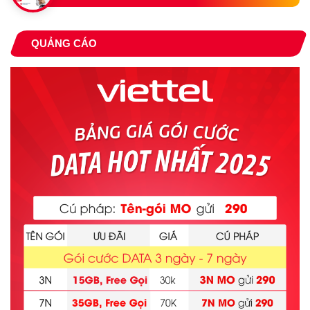
QUẢNG CÁO