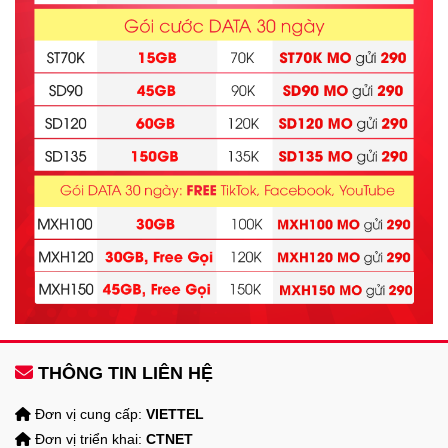
THÔNG TIN LIÊN HỆ
Đơn vị cung cấp:
VIETTEL
Đơn vị triển khai:
CTNET