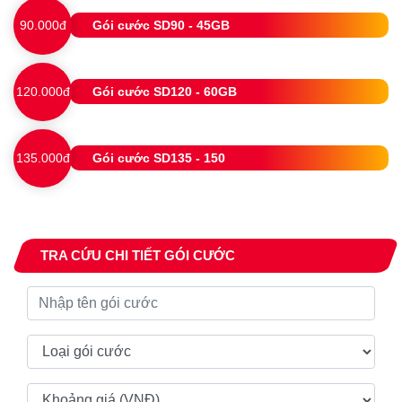
90.000đ
Gói cước SD90 - 45GB
120.000đ
Gói cước SD120 - 60GB
135.000đ
Gói cước SD135 - 150
TRA CỨU CHI TIẾT GÓI CƯỚC