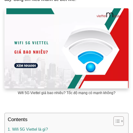
Wifi 5G Viettel giá bao nhiêu? Tốc độ mạng có mạnh không?
Contents
1. Wifi 5G Viettel là gì?