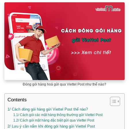
Đóng gói hàng hoá gửi qua Viettel Post như thế nào?
Contents
1/ Cách đóng gói hàng gửi Viettel Post thế nào?
1.1/ Cách gói các mặt hàng thông thường gửi Viettel Post
1.2/ Cách gói mặt hàng đặc biệt gửi qua Viettel Post
2/ Lưu ý cần nắm khi đóng gói hàng gửi Viettel Post