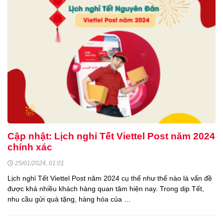
Cập nhật: Lịch nghỉ Tết Viettel Post năm 2024
chính xác
25/01/2024, 01:01
Lịch nghỉ Tết Viettel Post năm 2024 cụ thể như thế nào là vấn đề
được khá nhiều khách hàng quan tâm hiện nay. Trong dịp Tết,
nhu cầu gửi quà tặng, hàng hóa của …