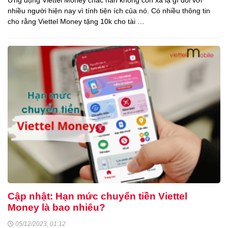
nhiều người hiện nay vì tính tiện ích của nó. Có nhiều thông tin
cho rằng Viettel Money tặng 10k cho tài …
Cập nhật: Hạn mức chuyển tiền Viettel
Money là bao nhiêu?
05/12/2023, 01:12