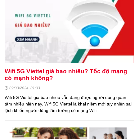
Wifi 5G Viettel giá bao nhiêu? Tốc độ mạng
có mạnh không?
02/03/2024, 01:03
Wifi 5G Viettel giá bao nhiêu vẫn đang được người dùng quan
tâm nhiều hiện nay. Wifi 5G Viettel là khái niệm mới tuy nhiên sai
lệch khiến người dùng lầm tưởng có mạng Wifi …