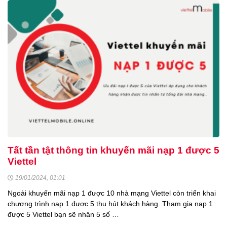
Tất tần tật thông tin khuyến mãi nạp 1 được 5
Viettel
19/01/2024, 01:01
Ngoài khuyến mãi nạp 1 được 10 nhà mạng Viettel còn triển khai
chương trình nạp 1 được 5 thu hút khách hàng. Tham gia nạp 1
được 5 Viettel bạn sẽ nhân 5 số …