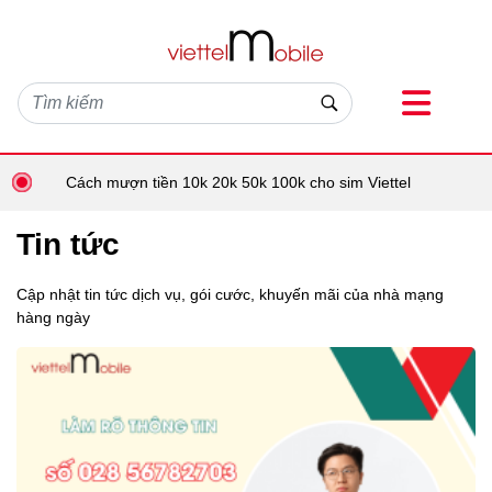
Cách mượn tiền 10k 20k 50k 100k cho sim Viettel
Tin tức
Cập nhật tin tức dịch vụ, gói cước, khuyến mãi của nhà mạng
hàng ngày