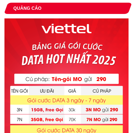
QUẢNG CÁO