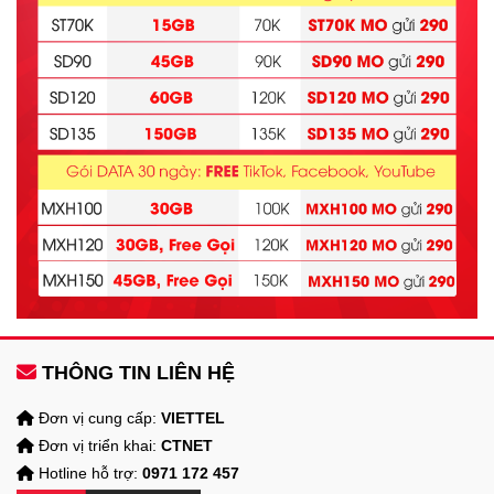
THÔNG TIN LIÊN HỆ
Đơn vị cung cấp:
VIETTEL
Đơn vị triển khai:
CTNET
Hotline hỗ trợ:
0971 172 457