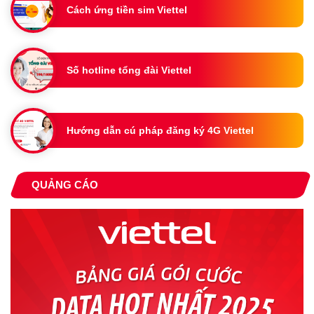
Cách ứng tiền sim Viettel
Số hotline tổng đài Viettel
Hướng dẫn cú pháp đăng ký 4G Viettel
QUẢNG CÁO